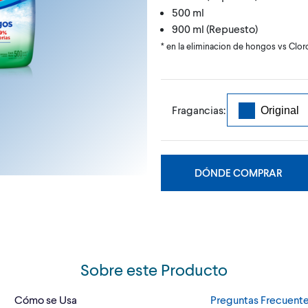
500 ml
900 ml (Repuesto)
* en la eliminacion de hongos vs Clo
Fragancias:
DÓNDE COMPRAR
Sobre este Producto
Cómo se Usa
Preguntas Frecuent