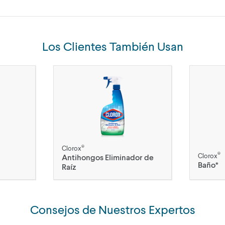
Los Clientes También Usan
®
Clorox
®
Clorox
Antihongos Eliminador de
Baño*
Raíz
Consejos de Nuestros Expertos