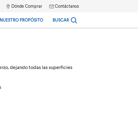
Dónde Comprar
Contáctanos
NUESTRO PROPÓSITO
BUSCAR
erzo, dejando todas las superficies
s