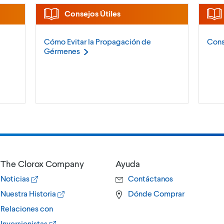
Consejos Útiles
Cómo Evitar la Propagación de
Cons
Gérmenes
The Clorox Company
Ayuda
Noticias
Contáctanos
Nuestra Historia
Dónde Comprar
Relaciones con
Inversionistas