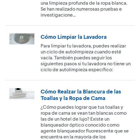
una limpieza profunda de la ropa blanca.
Se han realizado numerosas pruebas e
investigacione...
Cómo Limpiar la Lavadora
Para limpiar tu lavadora, puedes realizar
un ciclo de autolimpieza cuando esté
vacía. También puedes seguir los
siguientes pasos si tu lavadora no tiene un
ciclo de autolimpieza específico:
Cómo Realzar la Blancura de las
Toallas y la Ropa de Cama
¿Cómo puedes lograr que tus toallas y
ropa de cama se vean tan blancas como
las de un hotel de lujo? Existe un
blanqueador óptico conocido como
agente blanqueador fluorescente que se
encuentra en la mayoría de los