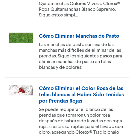
Quitamanchas Colores Vivos o Clorox®
Ropa Quitamanchas Blanco Supremo.
Sigue estos simpl...
Cómo Eliminar Manchas de Pasto
Las manchas de pasto son una de las
manchas más difíciles de eliminar de las
prendas. Sigue los siguientes pasos para
eliminar manchas de pasto en telas
blancas y de colores:
Cómo Eliminar el Color Rosa de las
telas blancas al Haber Sido Teñidas
por Prendas Rojas
Se puede recuperar el blanco de las
prendas que tomaron un color rosa
después de haber sido lavadas con ropa
roja, si estas son aptas para el lavado con
cloro, agregando Clorox® Tradicionalo