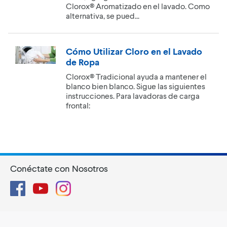
Clorox® Aromatizado en el lavado. Como
alternativa, se pued...
Cómo Utilizar Cloro en el Lavado
de Ropa
Clorox® Tradicional ayuda a mantener el
blanco bien blanco. Sigue las siguientes
instrucciones. Para lavadoras de carga
frontal:
Conéctate con Nosotros
Facebook
YouTube
Instagram