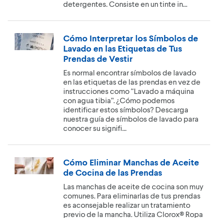
detergentes. Consiste en un tinte in...
Cómo Interpretar los Símbolos de
Lavado en las Etiquetas de Tus
Prendas de Vestir
Es normal encontrar símbolos de lavado
en las etiquetas de las prendas en vez de
instrucciones como “Lavado a máquina
con agua tibia”. ¿Cómo podemos
identificar estos símbolos? Descarga
nuestra guía de símbolos de lavado para
conocer su signifi...
Cómo Eliminar Manchas de Aceite
de Cocina de las Prendas
Las manchas de aceite de cocina son muy
comunes. Para eliminarlas de tus prendas
es aconsejable realizar un tratamiento
previo de la mancha. Utiliza Clorox® Ropa