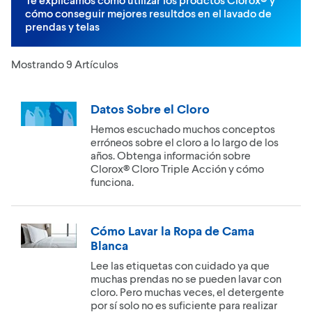
cómo conseguir mejores resultdos en el lavado de
prendas y telas
Mostrando 9 Artículos
Datos Sobre el Cloro
Hemos escuchado muchos conceptos
erróneos sobre el cloro a lo largo de los
años. Obtenga información sobre
Clorox® Cloro Triple Acción y cómo
funciona.
Cómo Lavar la Ropa de Cama
Blanca
Lee las etiquetas con cuidado ya que
muchas prendas no se pueden lavar con
cloro. Pero muchas veces, el detergente
por sí solo no es suficiente para realizar