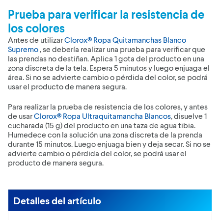
Prueba para verificar la resistencia de
los colores
Antes de utilizar
Clorox® Ropa Quitamanchas Blanco
Supremo
, se debería realizar una prueba para verificar que
las prendas no destiñan. Aplica 1 gota del producto en una
zona discreta de la tela. Espera 5 minutos y luego enjuaga el
área. Si no se advierte cambio o pérdida del color, se podrá
usar el producto de manera segura.
Para realizar la prueba de resistencia de los colores, y antes
de usar
Clorox® Ropa Ultraquitamancha Blancos
, disuelve 1
cucharada (15 g) del producto en una taza de agua tibia.
Humedece con la solución una zona discreta de la prenda
durante 15 minutos. Luego enjuaga bien y deja secar. Si no se
advierte cambio o pérdida del color, se podrá usar el
producto de manera segura.
Detalles del artículo