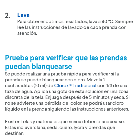
Lava
Para obtener óptimos resultados, lava a 40 °C. Siempre
lee las instrucciones de lavado de cada prenda con
atención.
Prueba para verificar que las prendas
puedan blanquearse
Se puede realizar una prueba rápida para verificar si la
prenda se puede blanquear con cloro. Mezcla 2
cucharaditas (10 ml) de
Clorox® Tradicional
con 1/3 de una
taza de agua. Aplica una gota de esta solución en una zona
discreta de la tela. Enjuaga después de 5 minutos y seca. Si
no se advierte una pérdida del color, se podrá usar cloro
líquido en la prenda siguiendo las instrucciones anteriores.
Existen telas y materiales que nunca deben blanquearse.
Estas incluyen: lana, seda, cuero, lycra y prendas que
destiñan.