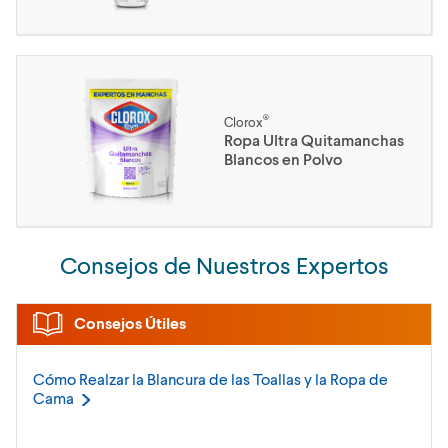
®
Clorox
Ropa Ultra Quitamanchas
Blancos en Polvo
Consejos de Nuestros Expertos
Consejos Útiles
Cómo Realzar la Blancura de las Toallas y la Ropa de
Cama