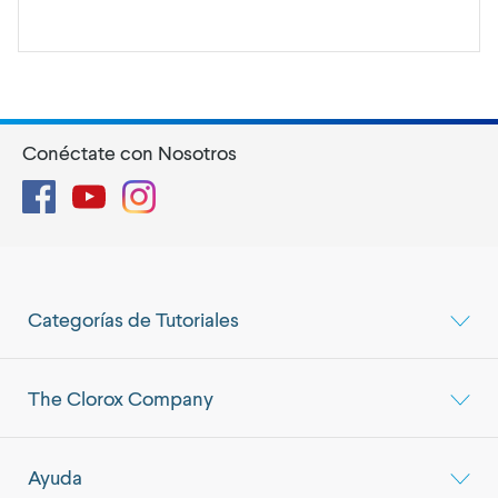
Conéctate con Nosotros
Facebook
YouTube
Instagram
Categorías de Tutoriales
The Clorox Company
Ayuda