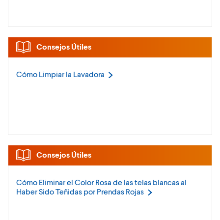
Consejos Útiles
Cómo Limpiar la
Lavadora
Consejos Útiles
Cómo Eliminar el Color Rosa de las telas blancas al
Haber Sido Teñidas por Prendas
Rojas