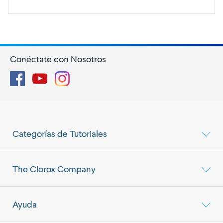
Conéctate con Nosotros
Facebook
YouTube
Instagram
Categorías de Tutoriales
The Clorox Company
Ayuda