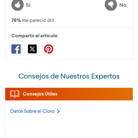
Sí
No
76
%
me pareció útil
Compartir el artículo
Consejos de Nuestros Expertos
Consejos Útiles
Datos Sobre el
Cloro