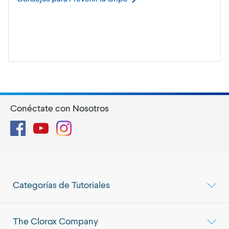
Conéctate con Nosotros
Facebook
YouTube
Instagram
Categorías de Tutoriales
The Clorox Company