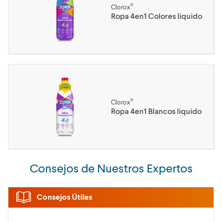
®
Clorox
Ropa 4en1 Colores liquido
®
Clorox
Ropa 4en1 Blancos liquido
Consejos de Nuestros Expertos
Consejos Útiles