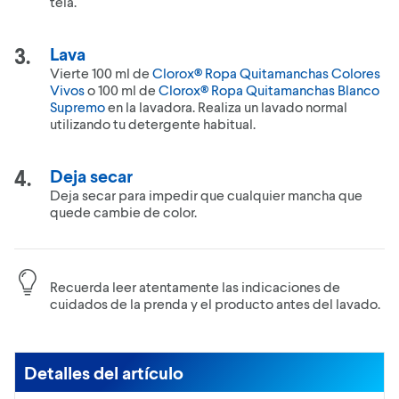
tela.
Lava
Vierte 100 ml de
Clorox® Ropa Quitamanchas Colores
Vivos
o 100 ml de
Clorox® Ropa Quitamanchas Blanco
Supremo
en la lavadora. Realiza un lavado normal
utilizando tu detergente habitual.
Deja secar
Deja secar para impedir que cualquier mancha que
quede cambie de color.
Recuerda leer atentamente las indicaciones de
cuidados de la prenda y el producto antes del lavado.
Detalles del artículo