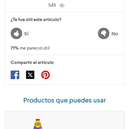
545
¿Te fue útil este artículo?
Sí
No
71
%
me pareció útil
Compartir el artículo
Productos que puedes usar