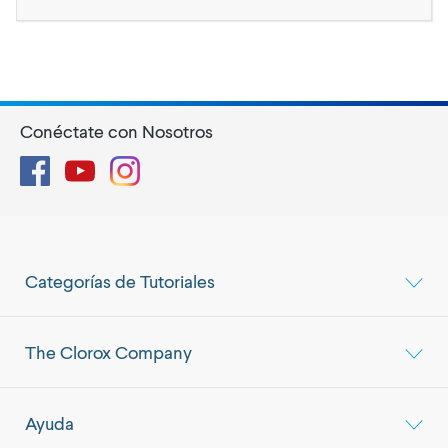
Conéctate con Nosotros
Facebook
YouTube
Instagram
Categorías de Tutoriales
The Clorox Company
Ayuda