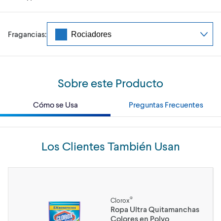
Fragancias:
Sobre este Producto
Cómo se Usa
Preguntas Frecuentes
Los Clientes También Usan
®
Clorox
Ropa Ultra Quitamanchas
Colores en Polvo