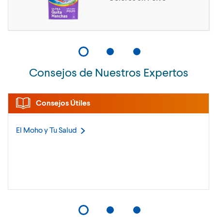
Consejos de Nuestros Expertos
Consejos Útiles
El Moho y Tu
Salud