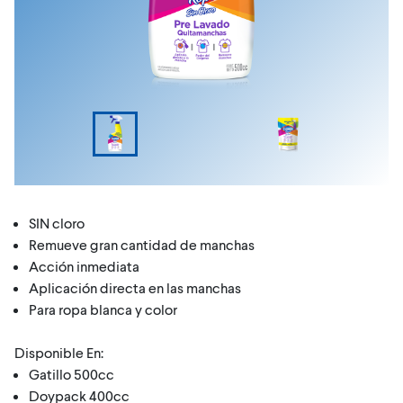
SIN cloro
Remueve gran cantidad de manchas
Acción inmediata
Aplicación directa en las manchas
Para ropa blanca y color
Disponible En:
Gatillo 500cc
Doypack 400cc