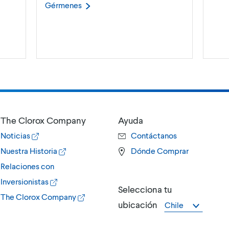
Gérmenes
The Clorox Company
Ayuda
Noticias
Contáctanos
Nuestra Historia
Dónde Comprar
Relaciones con
Inversionistas
Selecciona tu
The Clorox Company
ubicación
Chile