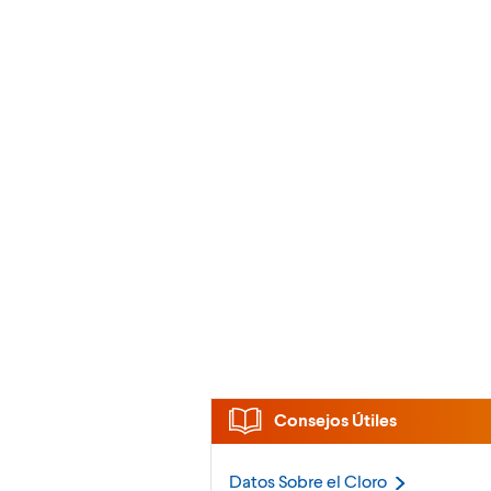
Consejos Útiles
Datos Sobre el
Cloro