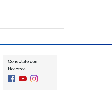
Conéctate con
Nosotros
Facebook
YouTube
Instagram