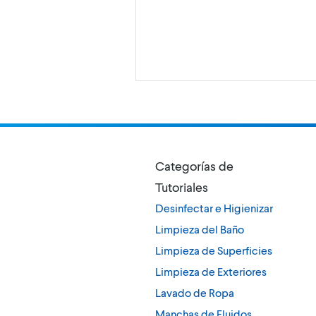
Categorías de
Tutoriales
Desinfectar e Higienizar
Limpieza del Baño
Limpieza de Superficies
Limpieza de Exteriores
Lavado de Ropa
Manchas de Fluidos