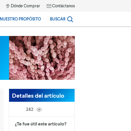
Dónde Comprar
Contáctanos
NUESTRO PROPÓSITO
BUSCAR
Detalles del artículo
242
¿Te fue útil este artículo?