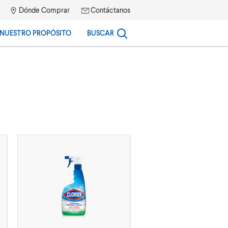
Dónde Comprar
Contáctanos
NUESTRO PROPÓSITO
BUSCAR