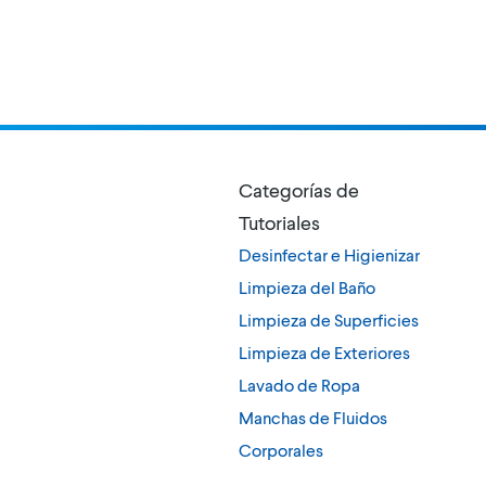
Categorías de
Tutoriales
Desinfectar e Higienizar
Limpieza del Baño
Limpieza de Superficies
Limpieza de Exteriores
Lavado de Ropa
Manchas de Fluidos
Corporales