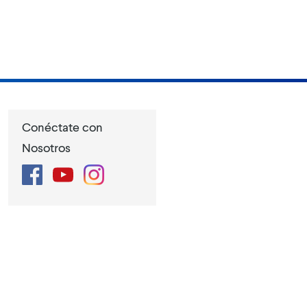
Conéctate con
Nosotros
Facebook
YouTube
Instagram