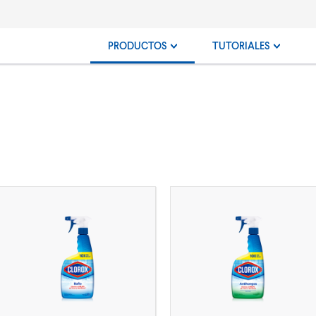
PRODUCTOS
TUTORIALES