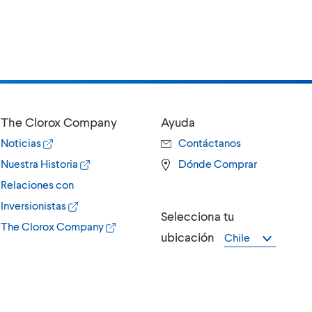
The Clorox Company
Ayuda
Noticias
Contáctanos
Nuestra Historia
Dónde Comprar
Relaciones con
Inversionistas
Selecciona tu
The Clorox Company
ubicación
Chile